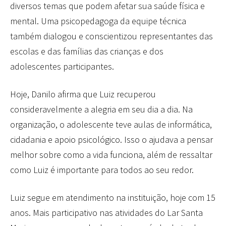
diversos temas que podem afetar sua saúde física e
mental. Uma psicopedagoga da equipe técnica
também dialogou e conscientizou representantes das
escolas e das famílias das crianças e dos
adolescentes participantes.
Hoje, Danilo afirma que Luiz recuperou
consideravelmente a alegria em seu dia a dia. Na
organização, o adolescente teve aulas de informática,
cidadania e apoio psicológico. Isso o ajudava a pensar
melhor sobre como a vida funciona, além de ressaltar
como Luiz é importante para todos ao seu redor.
Luiz segue em atendimento na instituição, hoje com 15
anos. Mais participativo nas atividades do Lar Santa