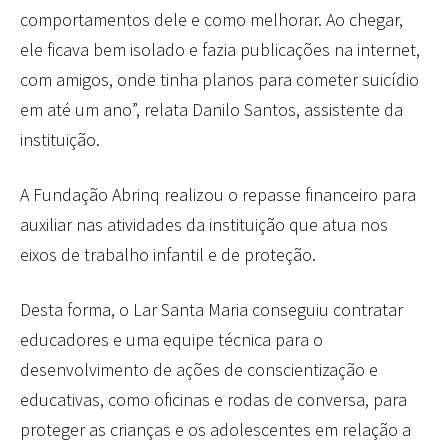
comportamentos dele e como melhorar. Ao chegar,
ele ficava bem isolado e fazia publicações na internet,
com amigos, onde tinha planos para cometer suicídio
em até um ano”, relata Danilo Santos, assistente da
instituição.
A Fundação Abrinq realizou o repasse financeiro para
auxiliar nas atividades da instituição que atua nos
eixos de trabalho infantil e de proteção.
Desta forma, o Lar Santa Maria conseguiu contratar
educadores e uma equipe técnica para o
desenvolvimento de ações de conscientização e
educativas, como oficinas e rodas de conversa, para
proteger as crianças e os adolescentes em relação a