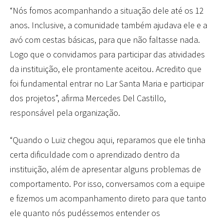
“Nós fomos acompanhando a situação dele até os 12
anos. Inclusive, a comunidade também ajudava ele e a
avó com cestas básicas, para que não faltasse nada.
Logo que o convidamos para participar das atividades
da instituição, ele prontamente aceitou. Acredito que
foi fundamental entrar no Lar Santa Maria e participar
dos projetos”, afirma Mercedes Del Castillo,
responsável pela organização.
“Quando o Luiz chegou aqui, reparamos que ele tinha
certa dificuldade com o aprendizado dentro da
instituição, além de apresentar alguns problemas de
comportamento. Por isso, conversamos com a equipe
e fizemos um acompanhamento direto para que tanto
ele quanto nós pudéssemos entender os