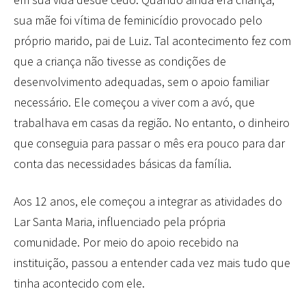
sua mãe foi vítima de feminicídio provocado pelo
próprio marido, pai de Luiz. Tal acontecimento fez com
que a criança não tivesse as condições de
desenvolvimento adequadas, sem o apoio familiar
necessário. Ele começou a viver com a avó, que
trabalhava em casas da região. No entanto, o dinheiro
que conseguia para passar o mês era pouco para dar
conta das necessidades básicas da família.
Aos 12 anos, ele começou a integrar as atividades do
Lar Santa Maria, influenciado pela própria
comunidade. Por meio do apoio recebido na
instituição, passou a entender cada vez mais tudo que
tinha acontecido com ele.